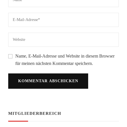
Name, E-Mail-Adresse und Website in diesem Browser
für meinen nächsten Kommentar speichern.
MITGLIEDERBEREICH