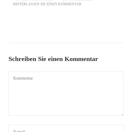
ZU
HINTERLASSEN SIE EINEN KOMMENTAR
IGSD
Schreiben Sie einen Kommentar