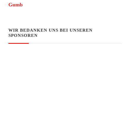
Gumb
WIR BEDANKEN UNS BEI UNSEREN
SPONSOREN